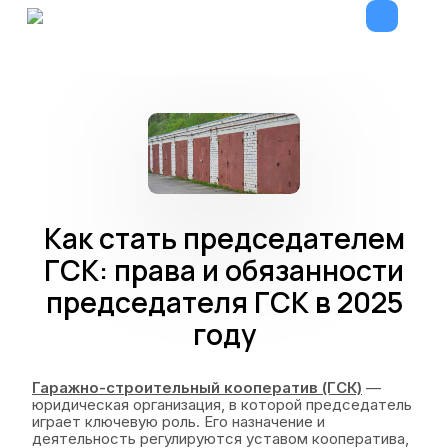
Как стать председателем
ГСК: права и обязанности
председателя ГСК в 2025
году
Гаражно-строительный кооператив (ГСК)
—
юридическая организация, в которой председатель
играет ключевую роль. Его назначение и
деятельность регулируются уставом кооператива,