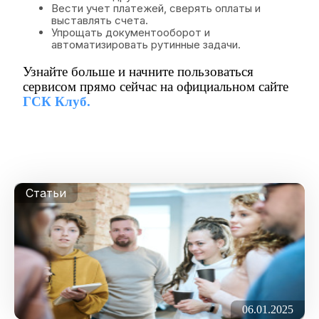
Вести учет платежей, сверять оплаты и
выставлять счета.
Упрощать документооборот и
автоматизировать рутинные задачи.
Узнайте больше и начните пользоваться
сервисом прямо сейчас на официальном сайте
ГСК Клуб.
Полезные статьи и новости для СНТ
Статьи
06.01.2025