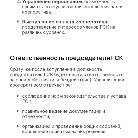
Управление персоналом
: возможность
нанимать сотрудников для выполнения задач
кооператива.
Выступление от лица кооператива
:
представление интересов членов ГСК на
различных уровнях.
Ответственность председателя ГСК
Сразу же после вступления в должность
председатель ГСК будет нести ответственность
за свои действия (или бездействие). Управляющий
кооперативом отвечает за:
соблюдение норм законодательства и устава
ГСК;
правильное ведение документации и
отчетности;
организацию и проведение общих собраний,
исполнение принятых на них решений;