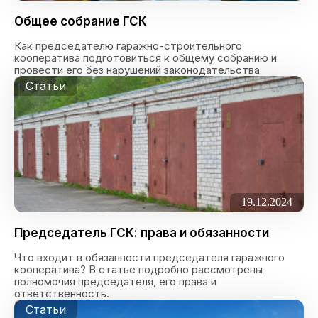
Общее собрание ГСК
Как председателю гаражно-строительного
кооператива подготовиться к общему собранию и
провести его без нарушений законодательства
Статьи
19.12.2024
Председатель ГСК: права и обязанности
Что входит в обязанности председателя гаражного
кооператива? В статье подробно рассмотрены
полномочия председателя, его права и
ответственность.
Статьи