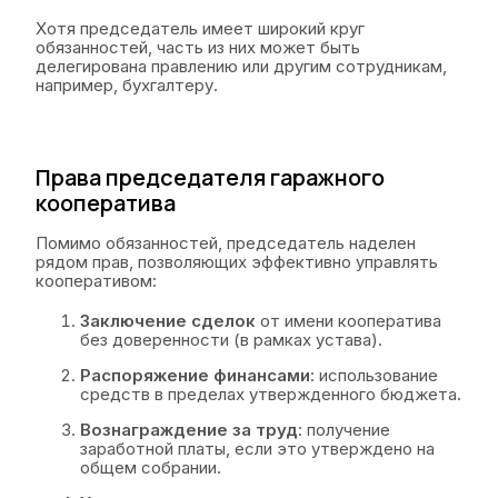
Хотя председатель имеет широкий круг
обязанностей, часть из них может быть
делегирована правлению или другим сотрудникам,
например, бухгалтеру.
Права председателя гаражного
кооператива
Помимо обязанностей, председатель наделен
рядом прав, позволяющих эффективно управлять
кооперативом:
Заключение сделок
от имени кооператива
без доверенности (в рамках устава).
Распоряжение финансами
: использование
средств в пределах утвержденного бюджета.
Вознаграждение за труд
: получение
заработной платы, если это утверждено на
общем собрании.