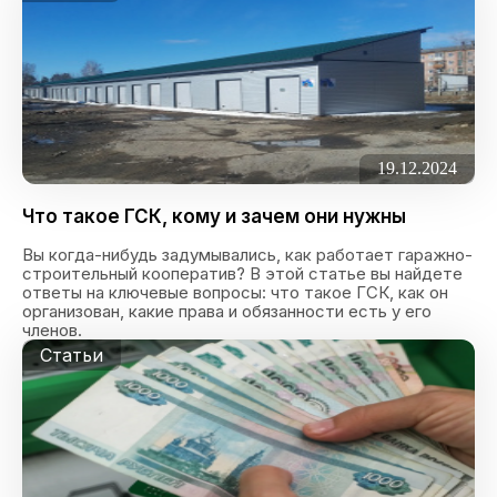
19.12.2024
Что такое ГСК, кому и зачем они нужны
Вы когда-нибудь задумывались, как работает гаражно-
строительный кооператив? В этой статье вы найдете
ответы на ключевые вопросы: что такое ГСК, как он
организован, какие права и обязанности есть у его
членов.
Статьи