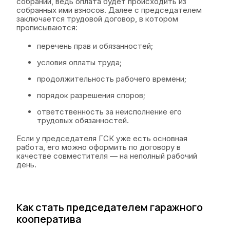
собрании, ведь оплата будет происходить из
собранных ими взносов. Далее с председателем
заключается трудовой договор, в котором
прописываются:
перечень прав и обязанностей;
условия оплаты труда;
продолжительность рабочего времени;
порядок разрешения споров;
ответственность за неисполнение его
трудовых обязанностей.
Если у председателя ГСК уже есть основная
работа, его можно оформить по договору в
качестве совместителя — на неполный рабочий
день.
Как стать председателем гаражного
кооператива