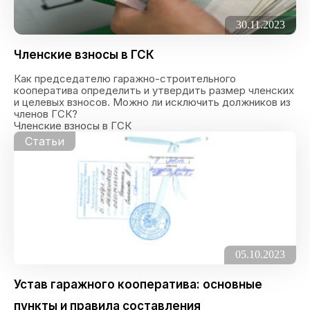
30.11.2023
Членские взносы в ГСК
Как председателю гаражно-строительного
кооператива определить и утвердить размер членских
и целевых взносов. Можно ли исключить должников из
членов ГСК?
Членские взносы в ГСК
Статьи
05.10.2023
Устав гаражного кооператива: основные
пункты и правила составления