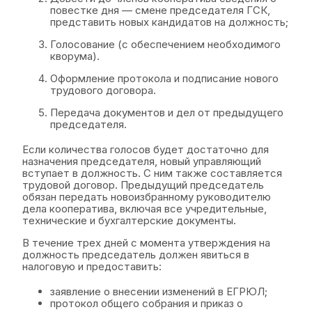
повестке дня — смене председателя ГСК,
представить новых кандидатов на должность;
Голосование (с обеспечением необходимого
кворума).
Оформление протокола и подписание нового
трудового договора.
Передача документов и дел от предыдущего
председателя.
Если количества голосов будет достаточно для
назначения председателя, новый управляющий
вступает в должность. С ним также составляется
трудовой договор. Предыдущий председатель
обязан передать новоизбранному руководителю
дела кооператива, включая все учредительные,
технические и бухгалтерские документы.
В течение трех дней с момента утверждения на
должность председатель должен явиться в
налоговую и предоставить:
заявление о внесении изменений в ЕГРЮЛ;
протокол общего собрания и приказ о