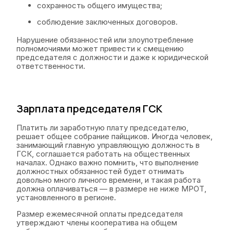
сохранность общего имущества;
соблюдение заключенных договоров.
Нарушение обязанностей или злоупотребление
полномочиями может привести к смещению
председателя с должности и даже к юридической
ответственности.
Зарплата председателя ГСК
Платить ли заработную плату председателю,
решает общее собрание пайщиков. Иногда человек,
занимающий главную управляющую должность в
ГСК, соглашается работать на общественных
началах. Однако важно помнить, что выполнение
должностных обязанностей будет отнимать
довольно много личного времени, и такая работа
должна оплачиваться — в размере не ниже МРОТ,
установленного в регионе.
Размер ежемесячной оплаты председателя
утверждают члены кооператива на общем