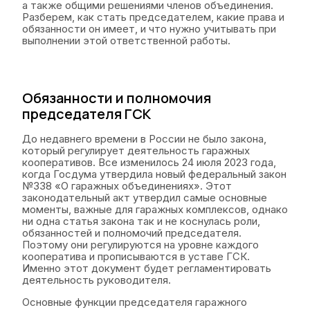
а также общими решениями членов объединения.
Разберем, как стать председателем, какие права и
обязанности он имеет, и что нужно учитывать при
выполнении этой ответственной работы.
Обязанности и полномочия
председателя ГСК
До недавнего времени в России не было закона,
который регулирует деятельность гаражных
кооперативов. Все изменилось 24 июля 2023 года,
когда Госдума утвердила новый федеральный закон
№338 «О гаражных объединениях». Этот
законодательный акт утвердил самые основные
моменты, важные для гаражных комплексов, однако
ни одна статья закона так и не коснулась роли,
обязанностей и полномочий председателя.
Поэтому они регулируются на уровне каждого
кооператива и прописываются в уставе ГСК.
Именно этот документ будет регламентировать
деятельность руководителя.
Основные функции председателя гаражного